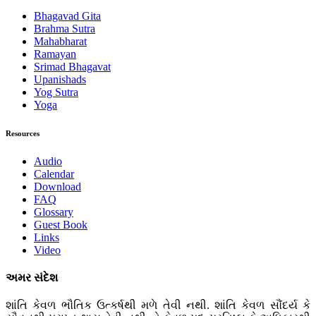
Bhagavad Gita
Brahma Sutra
Mahabharat
Ramayan
Srimad Bhagavat
Upanishads
Yog Sutra
Yoga
Resources
Audio
Calendar
Download
FAQ
Glossary
Guest Book
Links
Video
અમર સંદેશ
શાંતિ કેવળ ભૌતિક ઉત્કર્ષથી મળે તેવી નથી. શાંતિ કેવળ સૌંદર્ય કે