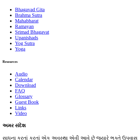
Bhagavad Gita
Brahma Sutra
Mahabharat
Ramayan
Srimad Bhagavat
Upanishads
Yog Sutra
Yoga
Resources
Audio
Calendar
Download
FAQ
Glossary
Guest Book
Links
Video
અમર સંદેશ
સાધના કરતાં કરતાં એક અવસ્થા એવી આવે છે જ્યારે ભક્તે ઉપવાસ