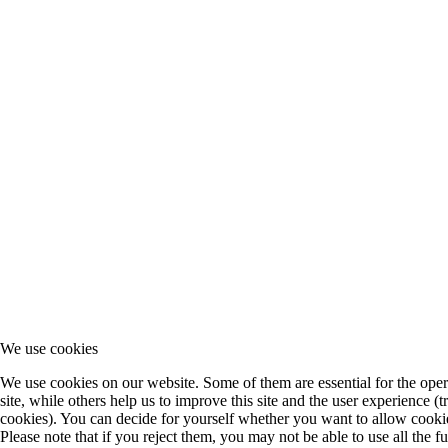
We use cookies
We use cookies on our website. Some of them are essential for the oper
site, while others help us to improve this site and the user experience (t
cookies). You can decide for yourself whether you want to allow cookie
Please note that if you reject them, you may not be able to use all the fu