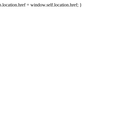
.location.href = window.self.location.href; }