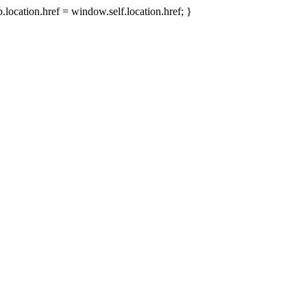
.location.href = window.self.location.href; }