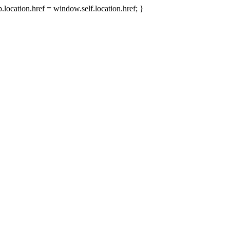
.location.href = window.self.location.href; }