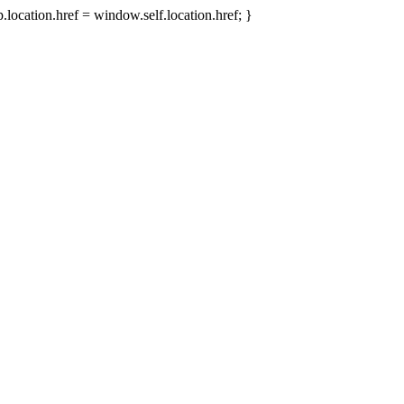
.location.href = window.self.location.href; }