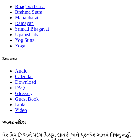
Bhagavad Gita
Brahma Sutra
Mahabharat
Ramayan
Srimad Bhagavat
Upanishads
Yog Sutra
Yoga
Resources
Audio
Calendar
Download
FAQ
Glossary
Guest Book
Links
Video
અમર સંદેશ
વેર વિષ છે અને પ્રેમ પિયૂષ. સાધકે અને પ્રત્યેક માનવે વિષનું નહીં