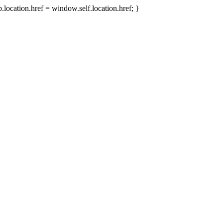
.location.href = window.self.location.href; }