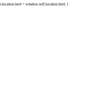
.location.href = window.self.location.href; }