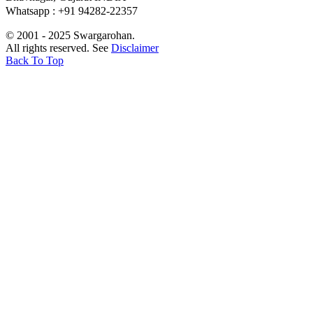
Whatsapp : +91 94282-22357
© 2001 - 2025 Swargarohan.
All rights reserved. See
Disclaimer
Back To Top