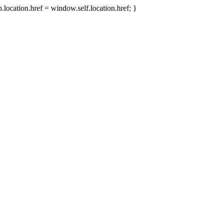
.location.href = window.self.location.href; }