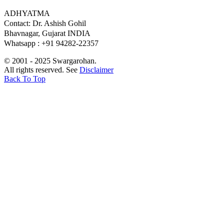
ADHYATMA
Contact: Dr. Ashish Gohil
Bhavnagar, Gujarat INDIA
Whatsapp : +91 94282-22357
© 2001 - 2025 Swargarohan.
All rights reserved. See
Disclaimer
Back To Top