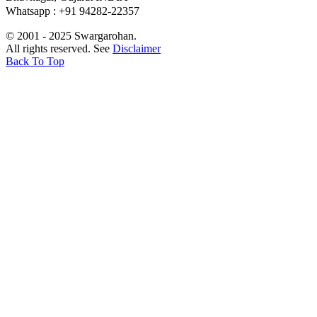
Whatsapp : +91 94282-22357
© 2001 - 2025 Swargarohan.
All rights reserved. See
Disclaimer
Back To Top