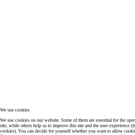
We use cookies
We use cookies on our website. Some of them are essential for the oper
site, while others help us to improve this site and the user experience (t
cookies). You can decide for yourself whether you want to allow cookie