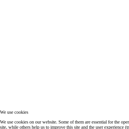
We use cookies
We use cookies on our website. Some of them are essential for the oper
site, while others help us to improve this site and the user experience (t