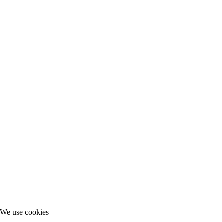
We use cookies