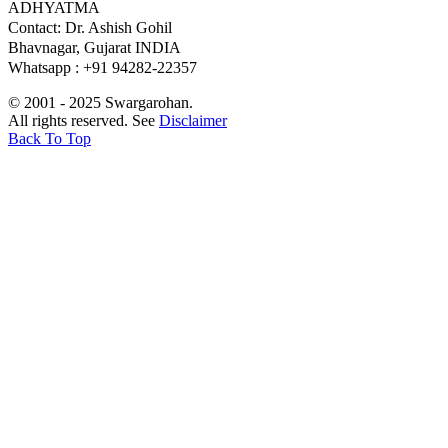
ADHYATMA
Contact: Dr. Ashish Gohil
Bhavnagar, Gujarat INDIA
Whatsapp : +91 94282-22357
© 2001 - 2025 Swargarohan.
All rights reserved. See
Disclaimer
Back To Top