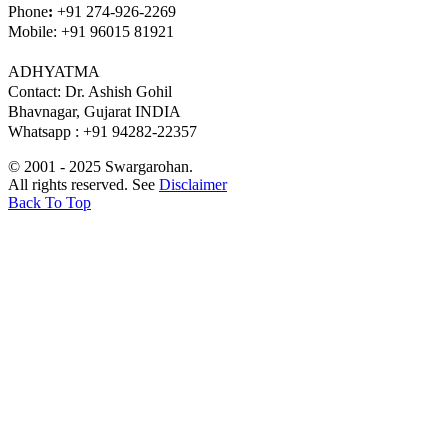
Phone
:
+91 274-926-2269
Mobile: +91 96015 81921
ADHYATMA
Contact: Dr. Ashish Gohil
Bhavnagar, Gujarat INDIA
Whatsapp : +91 94282-22357
© 2001 - 2025 Swargarohan.
All rights reserved. See
Disclaimer
Back To Top