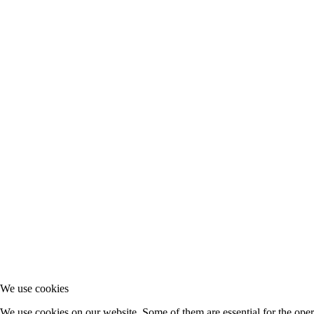
We use cookies
We use cookies on our website. Some of them are essential for the oper