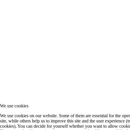
We use cookies
We use cookies on our website. Some of them are essential for the oper
site, while others help us to improve this site and the user experience (t
cookies). You can decide for yourself whether you want to allow cookie