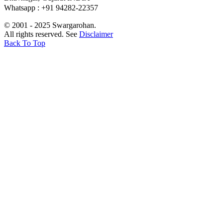
Whatsapp : +91 94282-22357
© 2001 - 2025 Swargarohan.
All rights reserved. See
Disclaimer
Back To Top