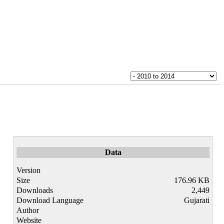
Data
Version
Size
176.96 KB
Downloads
2,449
Download Language
Gujarati
Author
Website