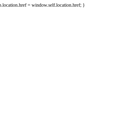
.location.href = window.self.location.href; }