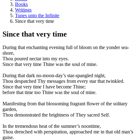
Books
Writings
Tunes unto the Infinite
Since that very time
Since that very time
During that enchanting evening full of bloom on the yonder sea-
shore,
Thou poured nectar into my eyes.
Since that very time Thine was the soul of mine.
During that dark no-moon-day’s star-spangled night,
Thou despatched Thy messages from every star that twinkled.
Since that very time I have become Thine;
before that time too Thine was the soul of mine.
Manifesting from that blossoming fragrant flower of the solitary
garden,
Thou demonstrated the brightness of They sacred Self.
In the tremendous heat of the summer’s noontime,
Thou drenched with perspiration, approached me in that old man’s
guise.