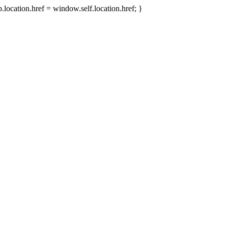
.location.href = window.self.location.href; }