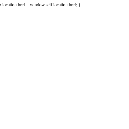
.location.href = window.self.location.href; }