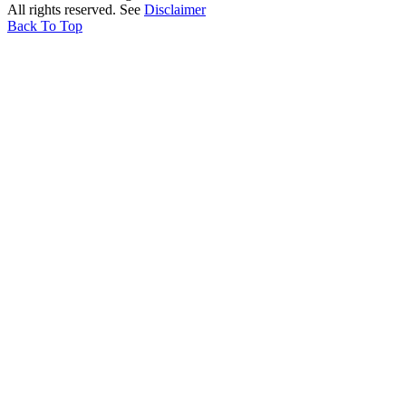
All rights reserved. See
Disclaimer
Back To Top