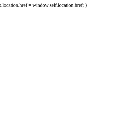
.location.href = window.self.location.href; }